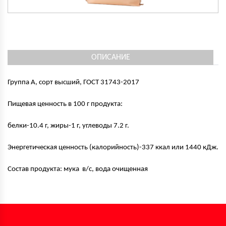
ОПИСАНИЕ
Группа А, сорт высший, ГОСТ 31743-2017
Пищевая ценность в 100 г продукта:
белки-10.4 г, жиры-1 г, углеводы 7.2 г.
Энергетическая ценность (калорийность)-337 ккал или 1440 кДж.
Состав продукта: мука в/с, вода очищенная