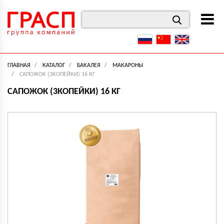
ГЛАВНАЯ
КАТАЛОГ
БАКАЛЕЯ
МАКАРОНЫ
САПОЖОК (3КОПЕЙКИ) 16 КГ
САПОЖОК (3КОПЕЙКИ) 16 КГ