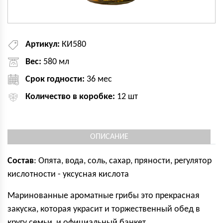
Артикул:
КИ580
Вес:
580 мл
Срок годности:
36 мес
Количество в коробке:
12 шт
ОПИСАНИЕ
Состав
: Опята, вода, соль, сахар, пряности, регулятор
кислотности - уксусная кислота
Маринованные ароматные грибы это прекрасная
закуска, которая украсит и торжественный обед в
кругу семьи, и официальный банкет.