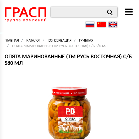
ГЛАВНАЯ
КАТАЛОГ
КОНСЕРВАЦИЯ
ГРИБНАЯ
ОПЯТА МАРИНОВАННЫЕ (ТМ РУСЬ ВОСТОЧНАЯ) С/Б 580 МЛ
ОПЯТА МАРИНОВАННЫЕ (ТМ РУСЬ ВОСТОЧНАЯ) С/Б
580 МЛ