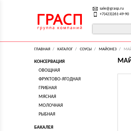
sale@grasp.ru
+7(423)261-49-90
ГЛАВНАЯ
КАТАЛОГ
СОУСЫ
МАЙОНЕЗ
МАЙ
МАЙ
КОНСЕРВАЦИЯ
ОВОЩНАЯ
ФРУКТОВО-ЯГОДНАЯ
ГРИБНАЯ
МЯСНАЯ
МОЛОЧНАЯ
РЫБНАЯ
БАКАЛЕЯ