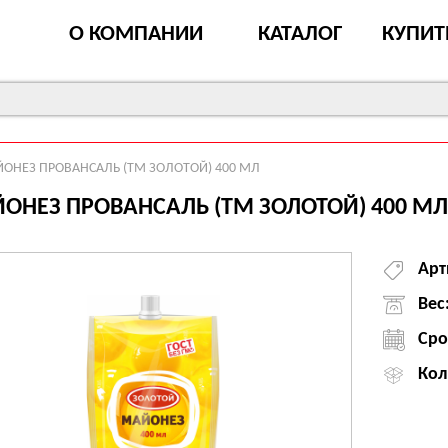
О КОМПАНИИ
КАТАЛОГ
КУПИТ
ОНЕЗ ПРОВАНСАЛЬ (ТМ ЗОЛОТОЙ) 400 МЛ
ОНЕЗ ПРОВАНСАЛЬ (ТМ ЗОЛОТОЙ) 400 МЛ
Арт
Вес
Сро
Кол