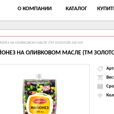
О КОМПАНИИ
КАТАЛОГ
КУПИТ
ОНЕЗ НА ОЛИВКОВОМ МАСЛЕ (ТМ ЗОЛОТОЙ) 200 МЛ
ОНЕЗ НА ОЛИВКОВОМ МАСЛЕ (ТМ ЗОЛОТО
Арт
Вес
Сро
Кол