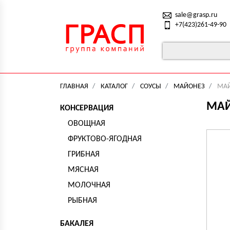
sale@grasp.ru
+7(423)261-49-90
ГЛАВНАЯ
КАТАЛОГ
СОУСЫ
МАЙОНЕЗ
МАЙ
МАЙ
КОНСЕРВАЦИЯ
ОВОЩНАЯ
ФРУКТОВО-ЯГОДНАЯ
ГРИБНАЯ
МЯСНАЯ
МОЛОЧНАЯ
РЫБНАЯ
БАКАЛЕЯ